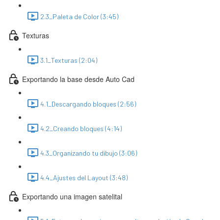
2.3_Paleta de Color (3:45)
Texturas
3.1_Texturas (2:04)
Exportando la base desde Auto Cad
4.1_Descargando bloques (2:56)
4.2_Creando bloques (4:14)
4.3_Organizando tu dibujo (3:06)
4.4_Ajustes del Layout (3:48)
Exportando una imagen satelital