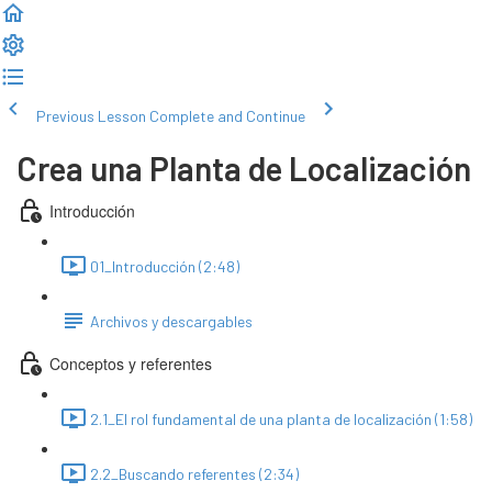
Previous Lesson
Complete and Continue
Crea una Planta de Localización
Introducción
01_Introducción (2:48)
Archivos y descargables
Conceptos y referentes
2.1_El rol fundamental de una planta de localización (1:58)
2.2_Buscando referentes (2:34)